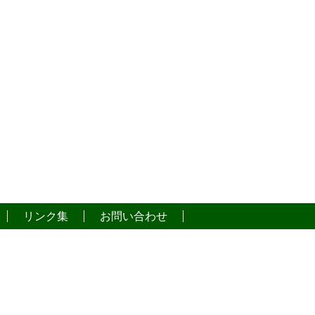
リンク集
お問い合わせ