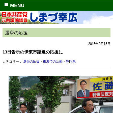
MENU
選挙の応援
2015年9月13日
13日告示の伊東市議選の応援に
カテゴリー：
選挙の応援
・
東海での活動
・
静岡県