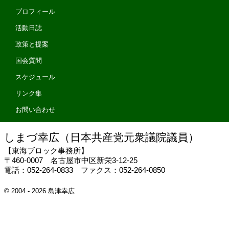
プロフィール
活動日誌
政策と提案
国会質問
スケジュール
リンク集
お問い合わせ
しまづ幸広（日本共産党元衆議院議員）
【東海ブロック事務所】
〒460-0007 名古屋市中区新栄3-12-25
電話：052-264-0833 ファクス：052-264-0850
© 2004 - 2026 島津幸広