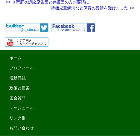
<< Ｂ型肝炎訴訟原告団と弁護団の方が要請に
待機児童解消など保育の要請を受けました >>
ホーム
プロフィール
活動日誌
政策と提案
国会質問
スケジュール
リンク集
お問い合わせ